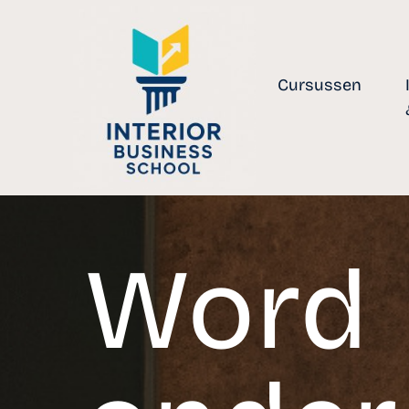
Cursussen
Word